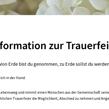
formation zur Trauerfe
Von Erde bist du genommen, zu Erde sollst du werde
ich in der Hand.
 Lebensweg und nimmt einen Menschen aus der Gemeinschaft seine
chlichen Trauerfeier die Möglichkeit, Abschied zu nehmen und Ange