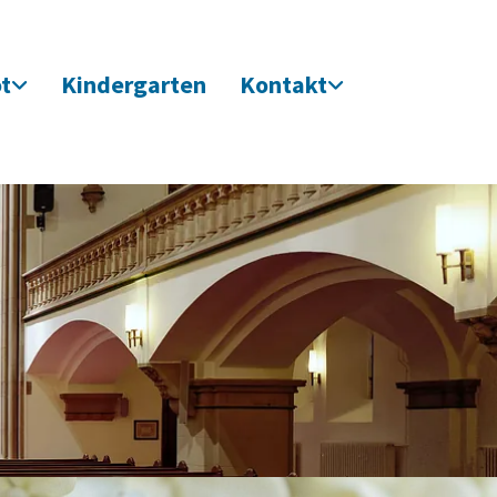
t
Kindergarten
Kontakt