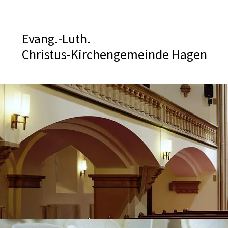
Evang.-Luth.
Christus-Kirchengemeinde Hagen