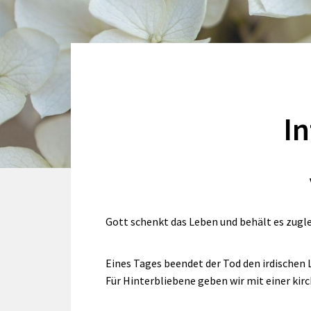
In
Gott schenkt das Leben und behält es zugle
Eines Tages beendet der Tod den irdischen
Für Hinterbliebene geben wir mit einer kir