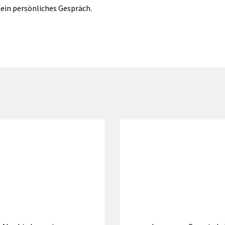
r ein persönliches Gespräch.