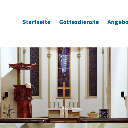
Startseite
Gottesdienste
Angebo