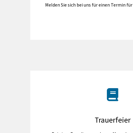
Melden Sie sich bei uns für einen Termin fü
Trauerfeier