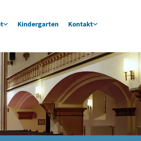
t
Kindergarten
Kontakt