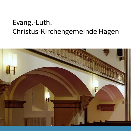
Evang.-Luth.
Christus-Kirchengemeinde Hagen