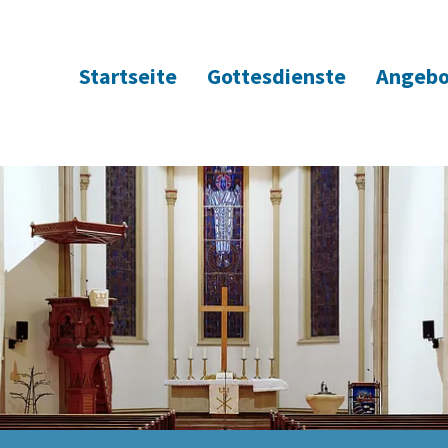
Startseite
Gottesdienste
Angebo