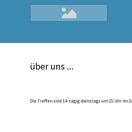
über uns ...
Die Treffen sind 14-tägig dienstags um 15 Uhr im 