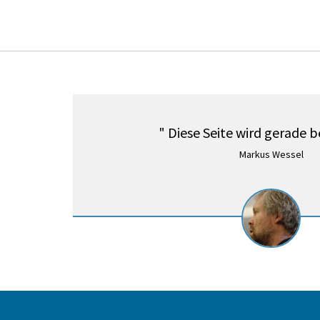
" Diese Seite wird gerade b
Markus Wessel