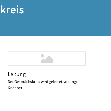
kreis
Leitung
Der Gesprächskreis wird geleitet von Ingrid
Knäpper.