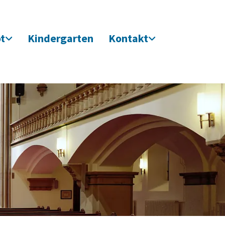
t
Kindergarten
Kontakt