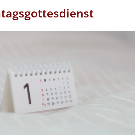
tagsgottesdienst