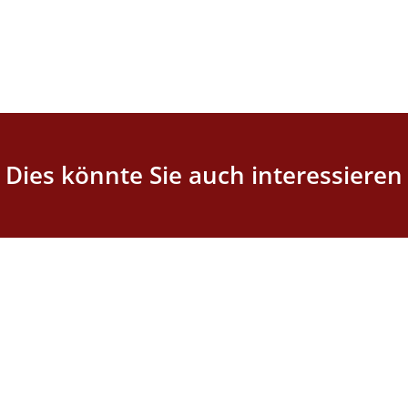
Dies könnte Sie auch interessieren