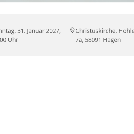
ntag, 31. Januar 2027,
Christuskirche, Hohle
:00 Uhr
7a, 58091 Hagen