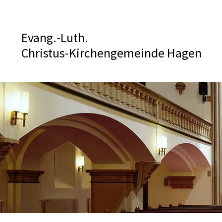
Evang.-Luth.
Christus-Kirchengemeinde Hagen