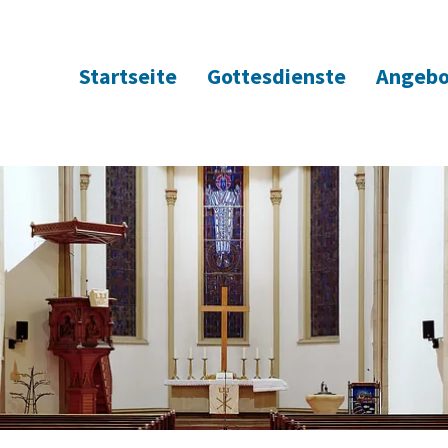
Startseite
Gottesdienste
Angebo