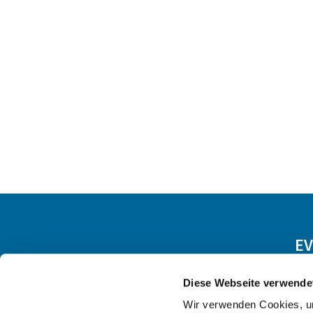
EV
Diese Webseite verwende
Wir verwenden Cookies, um