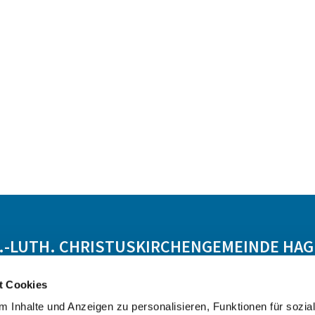
.-LUTH. CHRISTUSKIRCHENGEMEINDE HA
Startseite aufrufen
t Cookies
 Inhalte und Anzeigen zu personalisieren, Funktionen für sozia