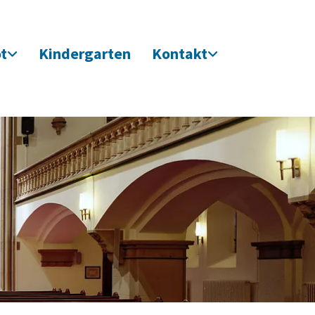
t
Kindergarten
Kontakt