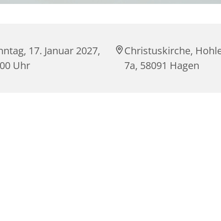
ntag, 17. Januar 2027,
Christuskirche, Hohle
:00 Uhr
7a, 58091 Hagen