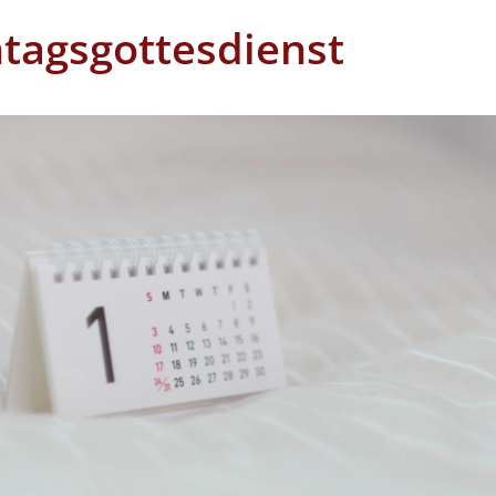
tagsgottesdienst