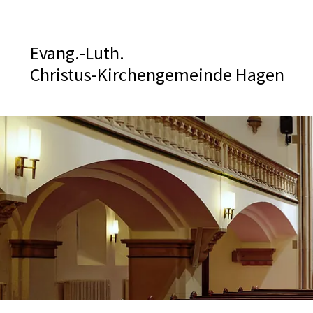
Evang.-Luth.
Christus-Kirchengemeinde Hagen