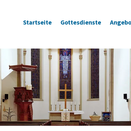
Startseite
Gottesdienste
Angebo