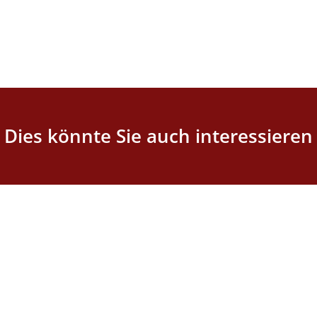
Dies könnte Sie auch interessieren