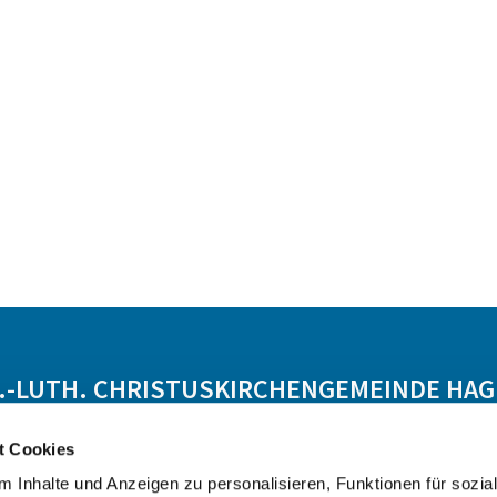
.-LUTH. CHRISTUSKIRCHENGEMEINDE HA
Startseite aufrufen
t Cookies
 Inhalte und Anzeigen zu personalisieren, Funktionen für sozia