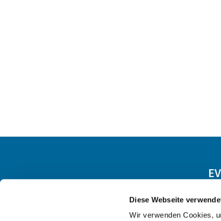
EV
Diese Webseite verwende
Wir verwenden Cookies, um