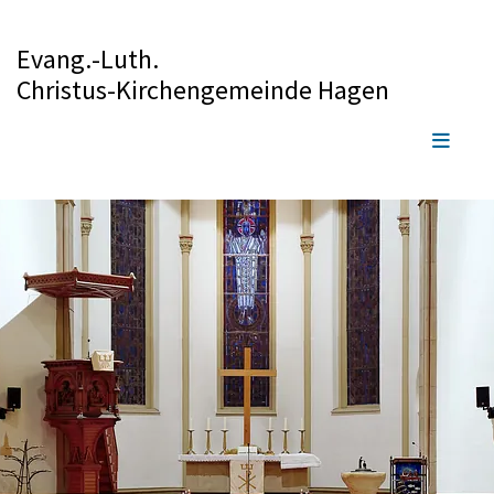
Evang.-Luth.
Christus-Kirchengemeinde Hagen