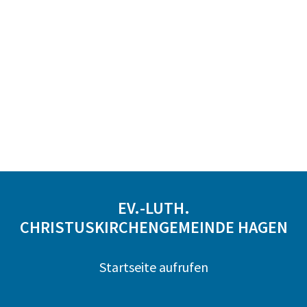
EV.-LUTH.
CHRISTUSKIRCHENGEMEINDE HAGEN
Startseite aufrufen