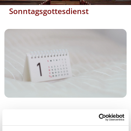
Sonntagsgottesdienst
Sonntag, 9. Januar 2028, 10:00 Uhr