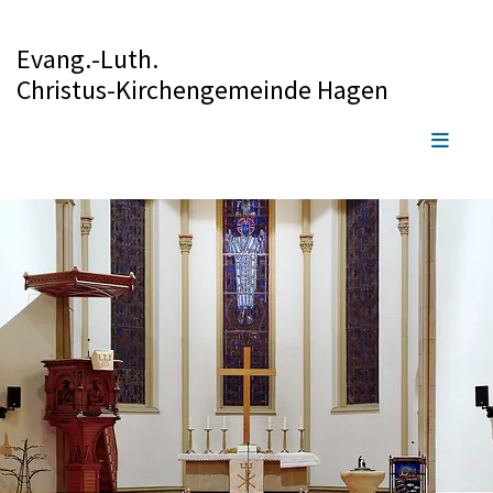
Evang.-Luth.
Christus-Kirchengemeinde Hagen