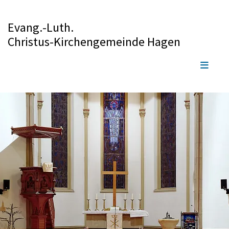
Evang.-Luth.
Christus-Kirchengemeinde Hagen