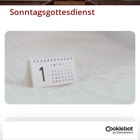
Sonntagsgottesdienst
Sonntag, 28. November 2027, 10:00