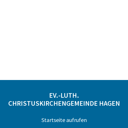
EV.-LUTH.
CHRISTUSKIRCHENGEMEINDE HAGEN
Startseite aufrufen