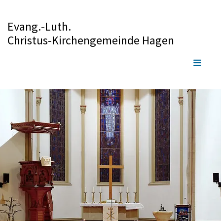
Evang.-Luth.
Christus-Kirchengemeinde Hagen