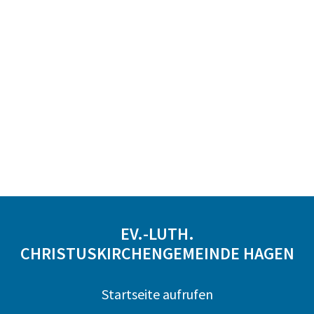
EV.-LUTH.
CHRISTUSKIRCHENGEMEINDE HAGEN
Startseite aufrufen