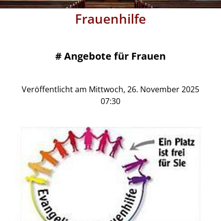
Frauenhilfe
#
Angebote für Frauen
Veröffentlicht am Mittwoch, 26. November 2025
07:30