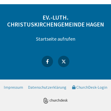
EV.-LUTH.
CHRISTUSKIRCHENGEMEINDE HAGEN
Startseite aufrufen
Impressum
Datenschutzerklärung
ChurchDesk-Login