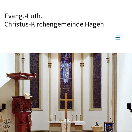
Evang.-Luth.
Christus-Kirchengemeinde Hagen