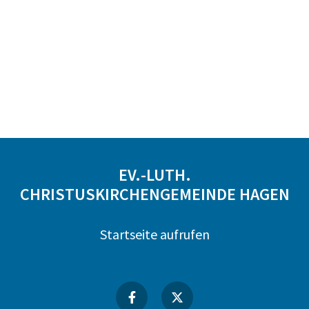
EV.-LUTH.
CHRISTUSKIRCHENGEMEINDE HAGEN
Startseite aufrufen