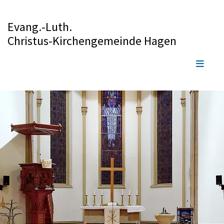
Evang.-Luth.
Christus-Kirchengemeinde Hagen