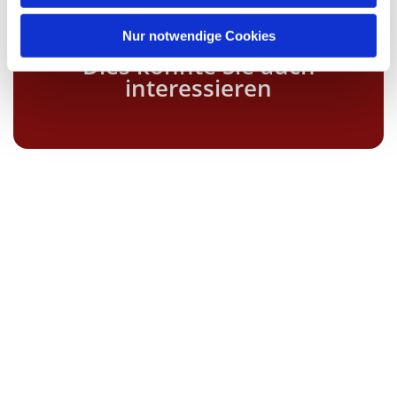
Nur notwendige Cookies
Dies könnte Sie auch
interessieren