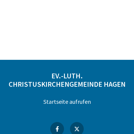
EV.-LUTH.
CHRISTUSKIRCHENGEMEINDE HAGEN
Startseite aufrufen