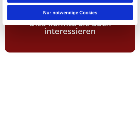
Nur notwendige Cookies
Dies könnte Sie auch
interessieren