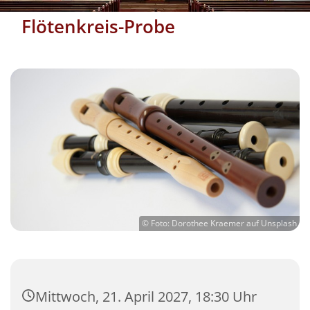
Flötenkreis-Probe
© Foto: Dorothee Kraemer auf Unsplash
Mittwoch, 21. April 2027, 18:30 Uhr