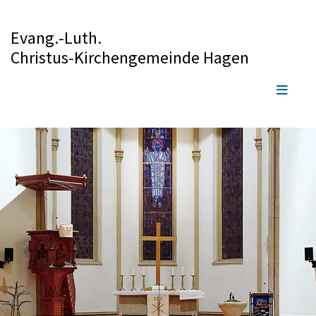
Evang.-Luth.
Christus-Kirchengemeinde Hagen