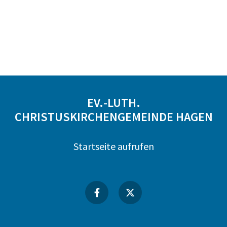
EV.-LUTH.
CHRISTUSKIRCHENGEMEINDE HAGEN
Startseite aufrufen