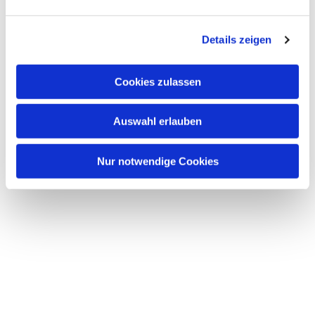
Details zeigen
Dies könnte Sie auch interessieren
Cookies zulassen
Auswahl erlauben
Nur notwendige Cookies