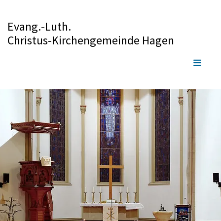
Evang.-Luth.
Christus-Kirchengemeinde Hagen