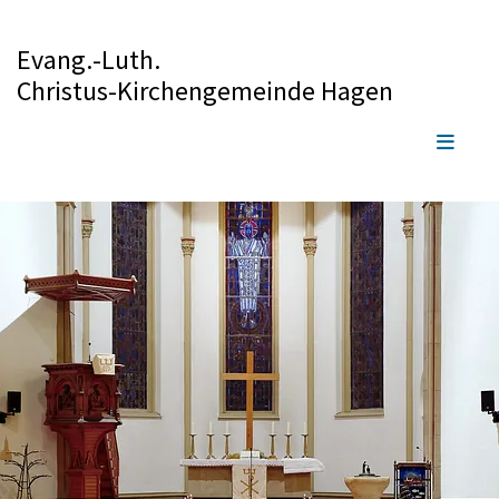
Evang.-Luth.
Christus-Kirchengemeinde Hagen