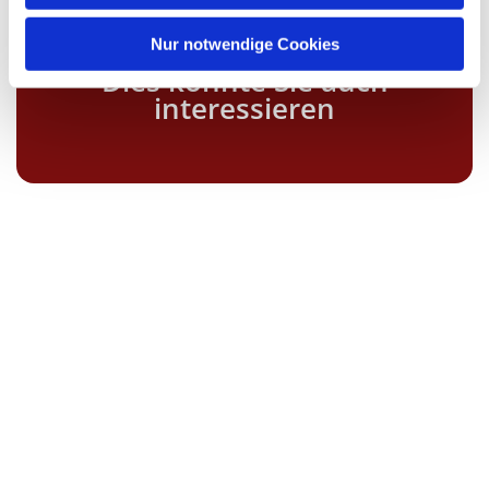
Nur notwendige Cookies
Dies könnte Sie auch
interessieren