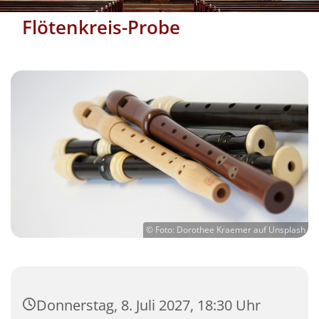
Flötenkreis-Probe
© Foto: Dorothee Kraemer auf Unsplash
Donnerstag, 8. Juli 2027, 18:30 Uhr