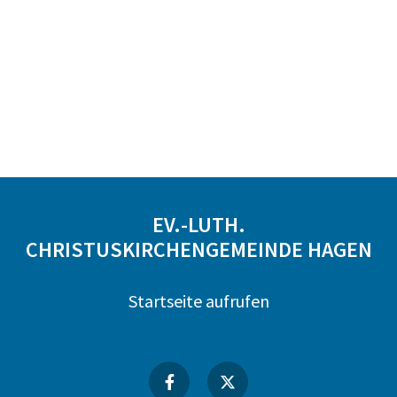
EV.-LUTH.
CHRISTUSKIRCHENGEMEINDE HAGEN
Startseite aufrufen