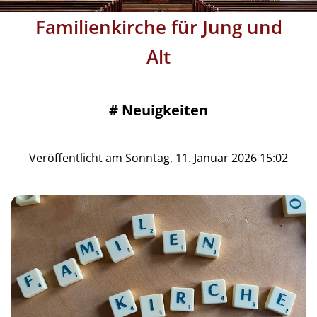
Familienkirche für Jung und
Alt
#
Neuigkeiten
Veröffentlicht am Sonntag, 11. Januar 2026 15:02