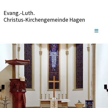
Evang.-Luth.
Christus-Kirchengemeinde Hagen