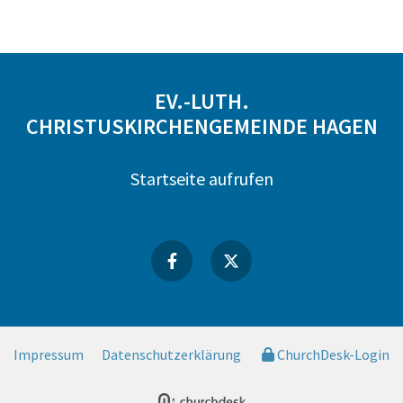
EV.-LUTH.
CHRISTUSKIRCHENGEMEINDE HAGEN
Startseite aufrufen
Impressum
Datenschutzerklärung
ChurchDesk-Login