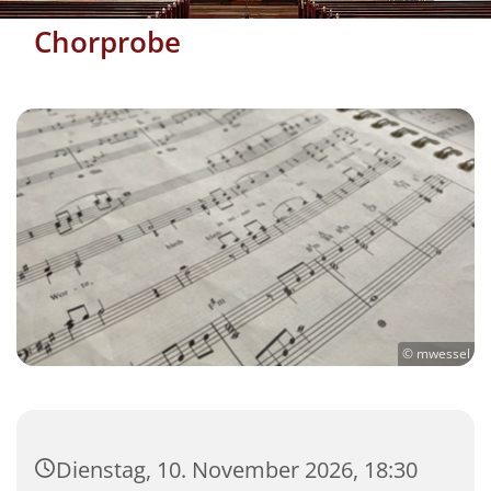
Chorprobe
© mwessel
Dienstag, 10. November 2026, 18:30