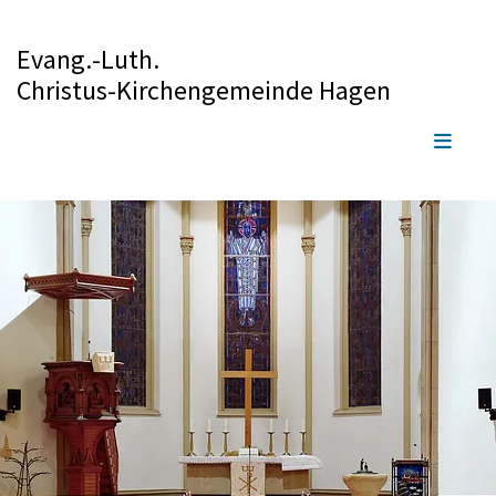
Evang.-Luth.
Christus-Kirchengemeinde Hagen