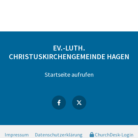
EV.-LUTH.
CHRISTUSKIRCHENGEMEINDE HAGEN
Startseite aufrufen
Impressum
Datenschutzerklärung
ChurchDesk-Login