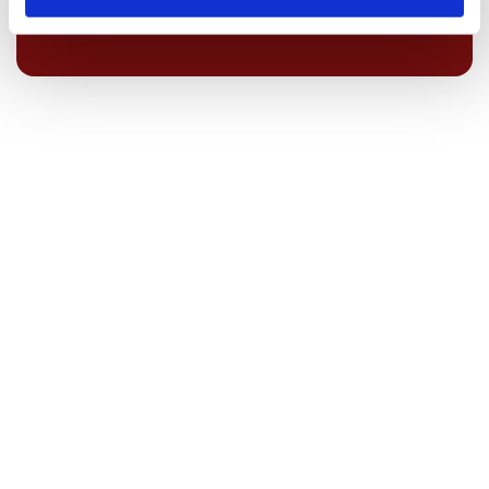
interessieren