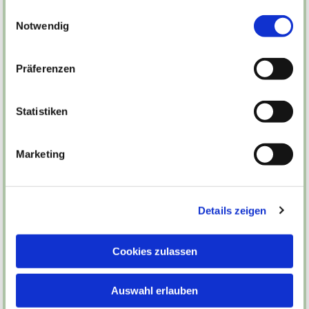
gesammelt haben.
Einwilligungsauswahl
Notwendig
Präferenzen
Statistiken
Marketing
Details zeigen
Cookies zulassen
Auswahl erlauben