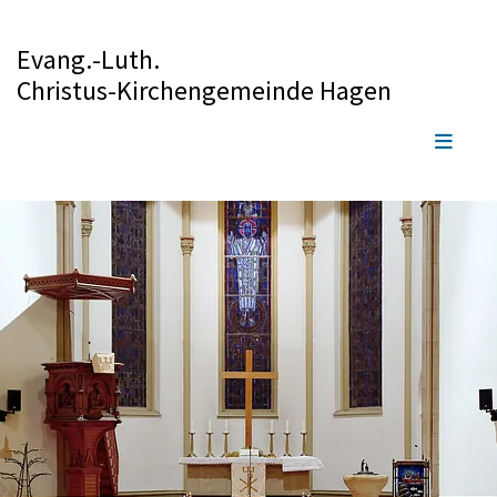
Evang.-Luth.
Christus-Kirchengemeinde Hagen