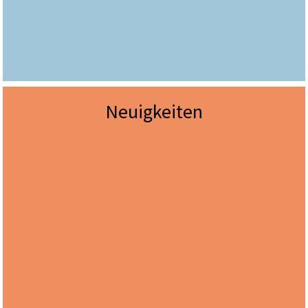
Neuigkeiten