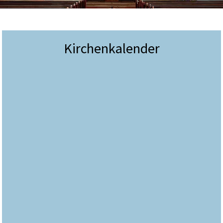
Kirchenkalender