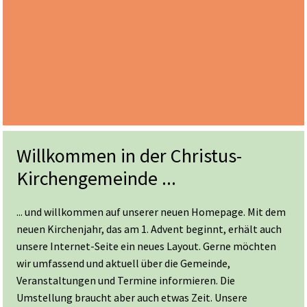
Willkommen in der Christus-
Kirchengemeinde ...
... und willkommen auf unserer neuen Homepage. Mit dem
neuen Kirchenjahr, das am 1. Advent beginnt, erhält auch
unsere Internet-Seite ein neues Layout. Gerne möchten
wir umfassend und aktuell über die Gemeinde,
Veranstaltungen und Termine informieren. Die
Umstellung braucht aber auch etwas Zeit. Unsere