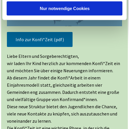
Nur notwendige Cookies
Info zur Konfi*Zeit (pdf)
Liebe Eltern und Sorgeberechtigten,
wir laden Ihr Kind herzlich zur kommenden Konfi*Zeit ein
und möchten Sie über einige Neuerungen informieren.
Ab diesem Jahr findet die Konfi*Arbeit in einem
Einjahresmodell statt, gleichzeitig arbeiten vier
Gemeinden eng zusammen. Dadurch entsteht eine große
und vielfältige Gruppe von Konfirmand*innen.
Diese neue Struktur bietet den Jugendlichen die Chance,
viele neue Kontakte zu knüpfen, sich auszutauschen und
voneinander zu lernen.
Die Konfi*Zeit ist eine wichtige Phase, in der sich die