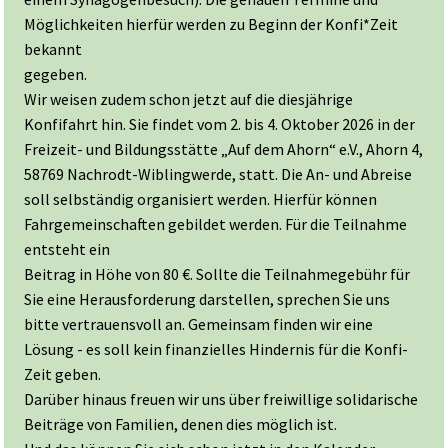
Möglichkeiten hierfür werden zu Beginn der Konfi*Zeit
bekannt
gegeben.
Wir weisen zudem schon jetzt auf die diesjährige
Konfifahrt hin. Sie findet vom 2. bis 4. Oktober 2026 in der
Freizeit- und Bildungsstätte „Auf dem Ahorn“ e.V., Ahorn 4,
58769 Nachrodt-Wiblingwerde, statt. Die An- und Abreise
soll selbständig organisiert werden. Hierfür können
Fahrgemeinschaften gebildet werden. Für die Teilnahme
entsteht ein
Beitrag in Höhe von 80 €. Sollte die Teilnahmegebühr für
Sie eine Herausforderung darstellen, sprechen Sie uns
bitte vertrauensvoll an. Gemeinsam finden wir eine
Lösung - es soll kein finanzielles Hindernis für die Konfi-
Zeit geben.
Darüber hinaus freuen wir uns über freiwillige solidarische
Beiträge von Familien, denen dies möglich ist.